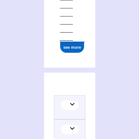
see more