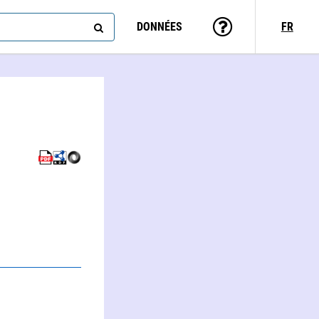
DONNÉES
FR