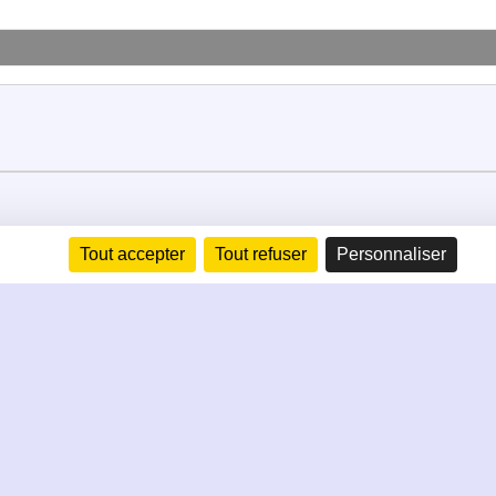
Tout accepter
Tout refuser
Personnaliser