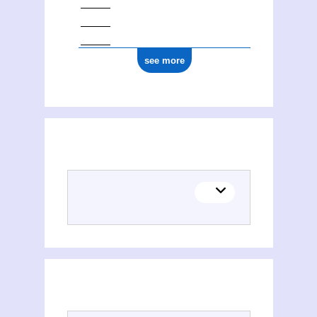
see more