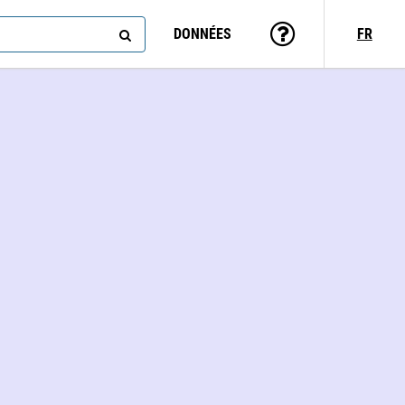
DONNÉES
FR