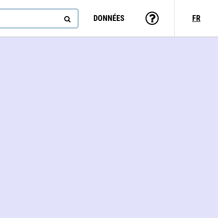
DONNÉES
FR