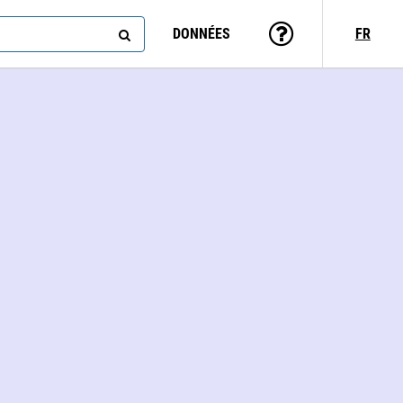
DONNÉES
FR