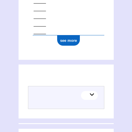
see more