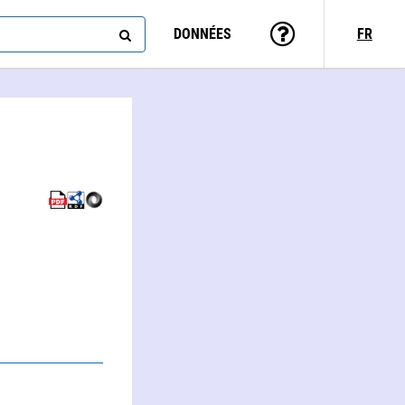
DONNÉES
FR