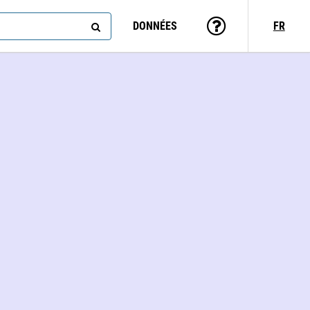
DONNÉES
FR