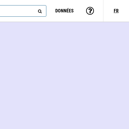
DONNÉES
FR