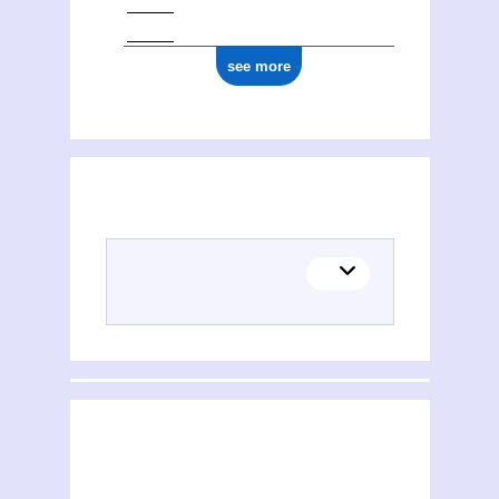
see more