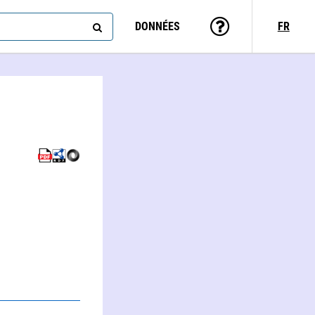
DONNÉES
FR