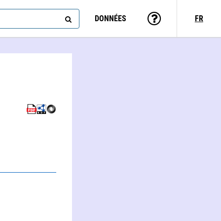
DONNÉES
FR