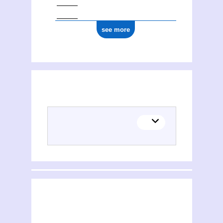
see more