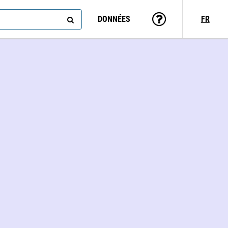
DONNÉES
FR