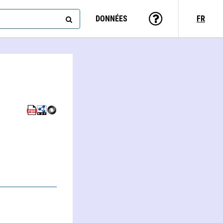
DONNÉES
FR