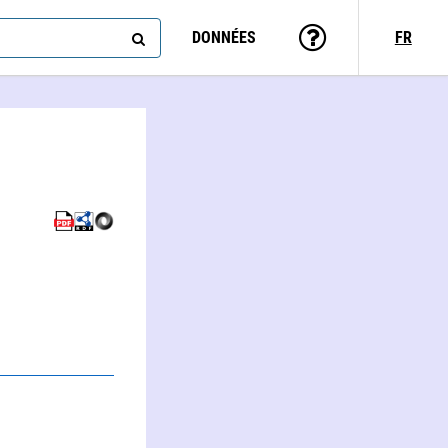
DONNÉES
FR