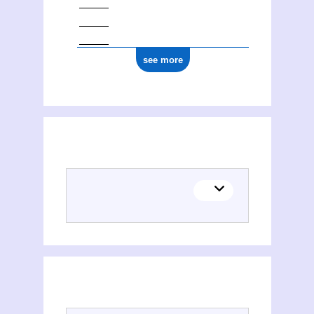
see more