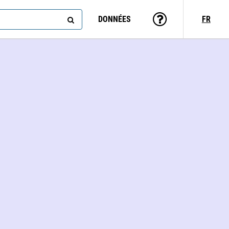
DONNÉES
FR