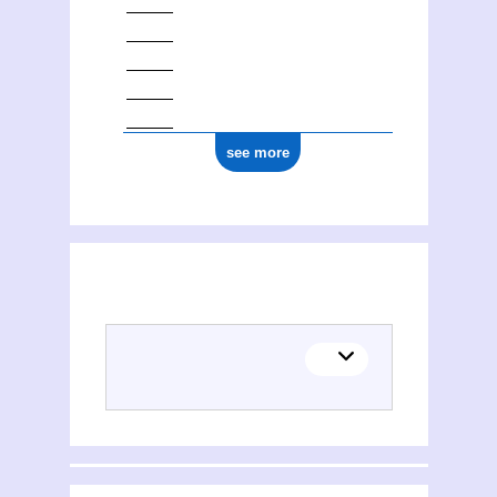
see more