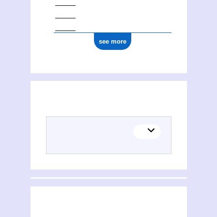
see more