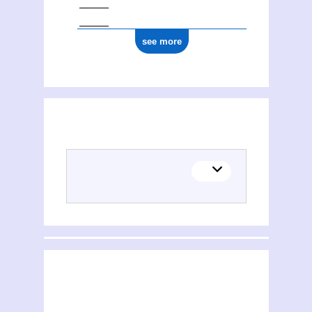
see more