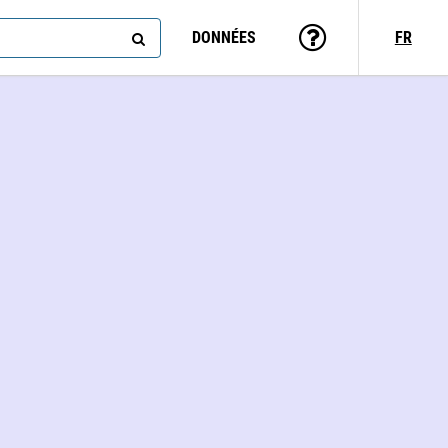
DONNÉES
FR