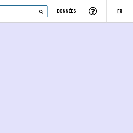
DONNÉES
FR