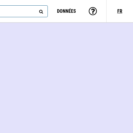
DONNÉES
FR