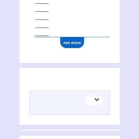
see more