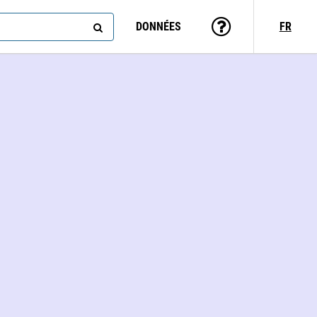
DONNÉES
FR