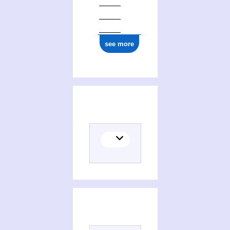
see more