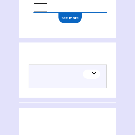
see more