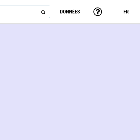
DONNÉES
FR