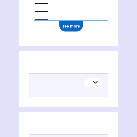
see more