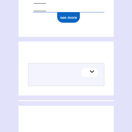
see more