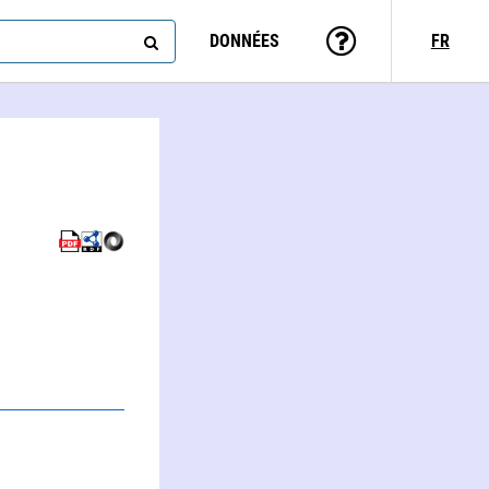
DONNÉES
FR