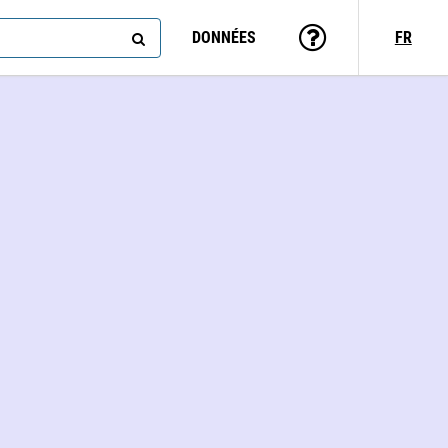
DONNÉES
FR