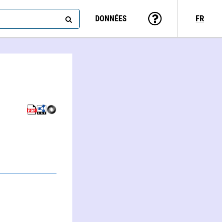
DONNÉES
FR