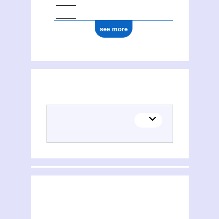
see more