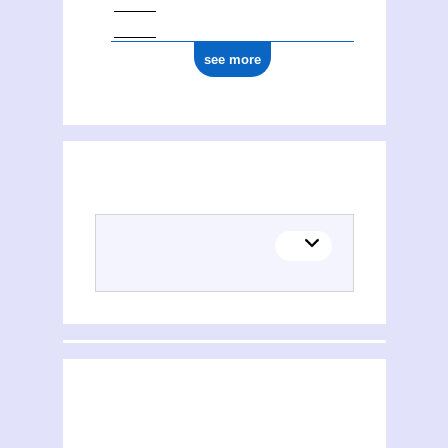
see more