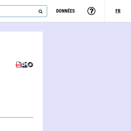
DONNÉES
FR