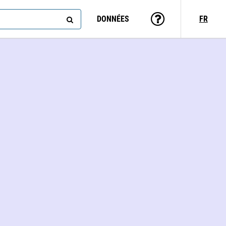
DONNÉES
FR