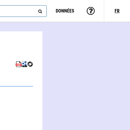
DONNÉES
FR