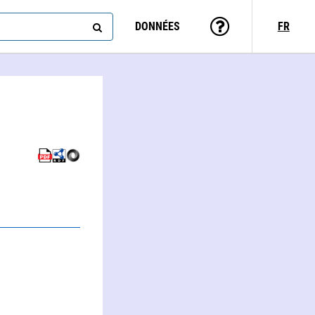
DONNÉES
FR