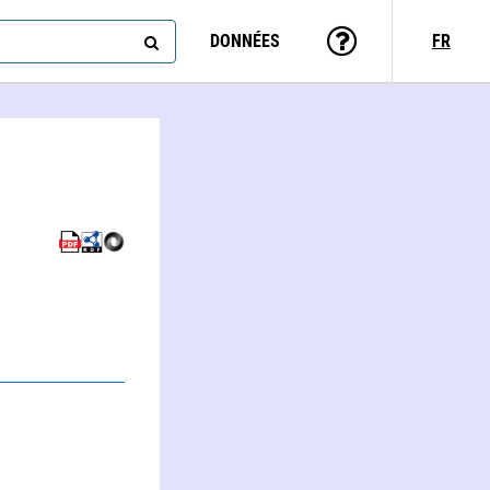
DONNÉES
FR