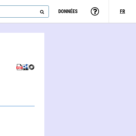
DONNÉES
FR