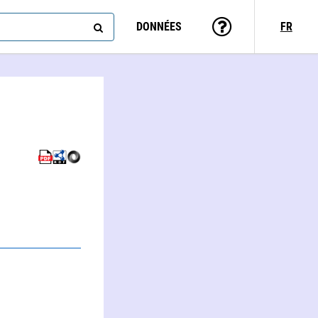
DONNÉES
FR