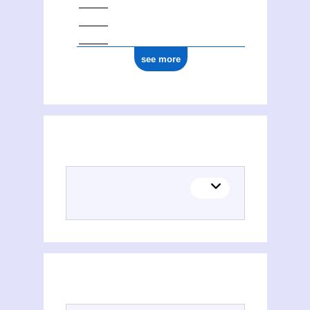
see more