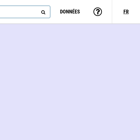
DONNÉES
FR