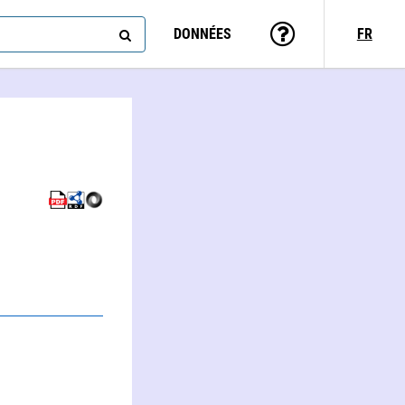
DONNÉES
FR