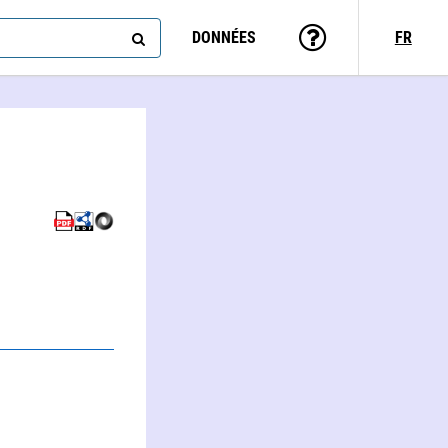
DONNÉES
FR