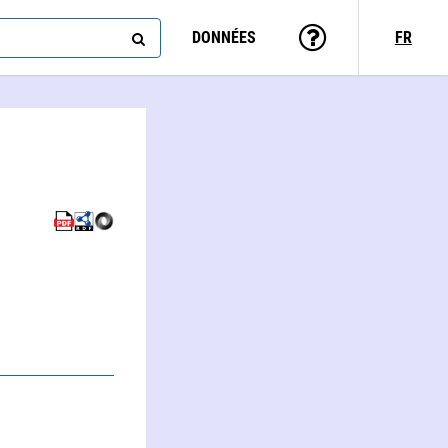
DONNÉES
FR