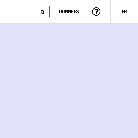
DONNÉES
FR